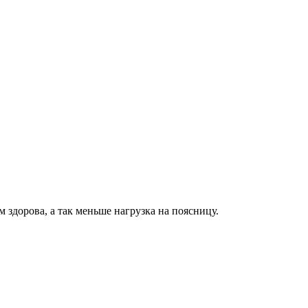
м здорова, а так меньше нагрузка на поясницу.