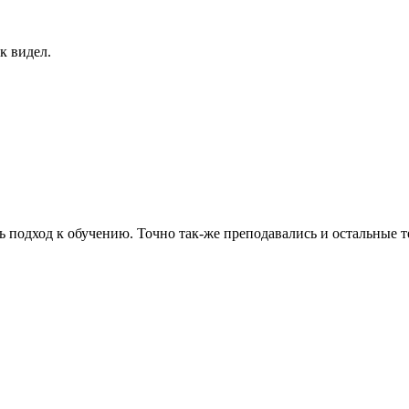
ок видел.
ь подход к обучению. Точно так-же преподавались и остальные 