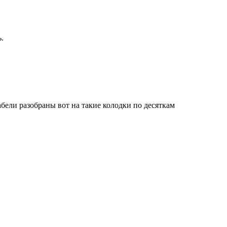
.
ели разобраны вот на такие колодки по десяткам