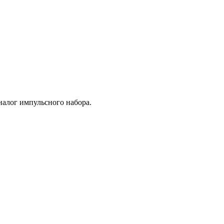
налог импульсного набора.