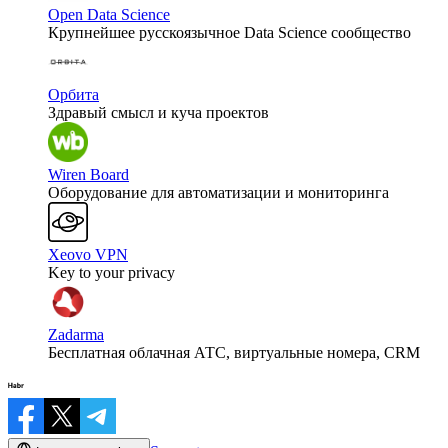
Open Data Science
Крупнейшее русскоязычное Data Science сообщество
Орбита
Здравый смысл и куча проектов
Wiren Board
Оборудование для автоматизации и мониторинга
Xeovo VPN
Key to your privacy
Zadarma
Бесплатная облачная АТС, виртуальные номера, CRM