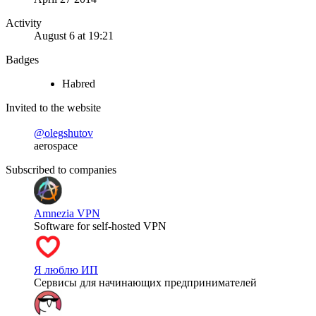
Activity
August 6 at 19:21
Badges
Habred
Invited to the website
@olegshutov
aerospace
Subscribed to companies
Amnezia VPN
Software for self-hosted VPN
Я люблю ИП
Сервисы для начинающих предпринимателей