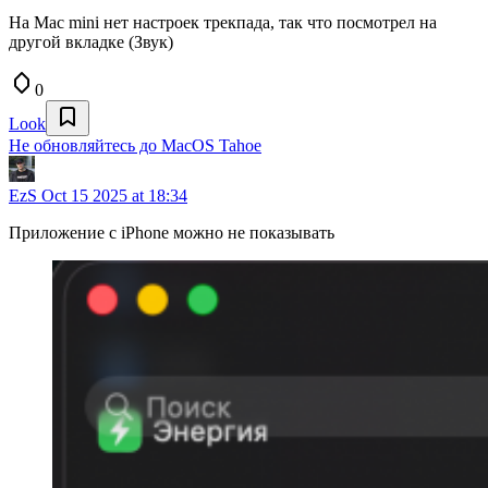
На Mac mini нет настроек трекпада, так что посмотрел на
другой вкладке (Звук)
0
Look
Не обновляйтесь до MacOS Tahoe
EzS
Oct 15 2025 at 18:34
Приложение с iPhone можно не показывать