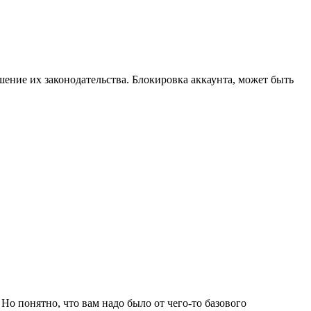
шение их законодательства. Блокировка аккаунта, может быть
 Но понятно, что вам надо было от чего-то базового