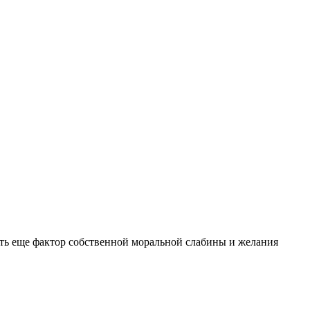
сть еще фактор собственной моральной слабины и желания