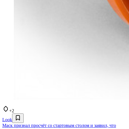
+2
Look
Маск признал просчёт со стартовым столом и заявил, что