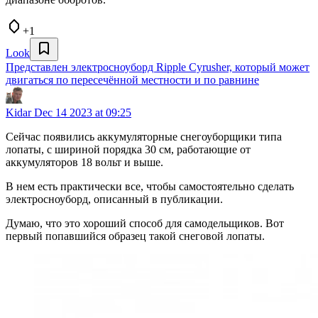
+1
Look
Представлен электросноуборд Ripple Cyrusher, который может
двигаться по пересечённой местности и по равнине
Kidar
Dec 14 2023 at 09:25
Сейчас появились аккумуляторные снегоуборщики типа
лопаты, с шириной порядка 30 см, работающие от
аккумуляторов 18 вольт и выше.
В нем есть практически все, чтобы самостоятельно сделать
электросноуборд, описанный в публикации.
Думаю, что это хороший способ для самодельщиков. Вот
первый попавшийся образец такой снеговой лопаты.