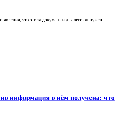
тавления, что это за документ и для чего он нужен.
, но информация о нём получена: что