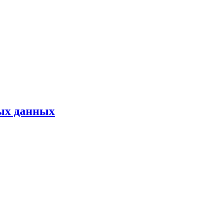
ных данных