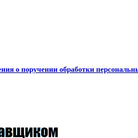
ения о поручении обработки персональ