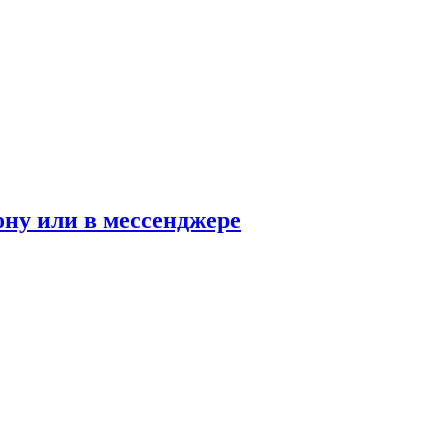
ону или в мессенджере