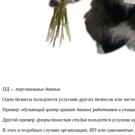
ПД — персональные данные.
Одни бизнесы пользуются услугами других бизнесов или частн
Пример:
обучающий центр хранит данные работников и учащи
Другой пример:
флористическая студия пользуется услугами ку
В этих и подобных случаях организации, ИП или самозанятые