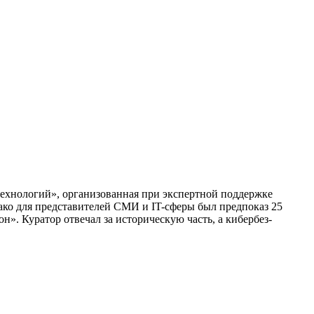
технологий», организованная при экспертной поддержке
ако для представителей СМИ и IT-сферы был предпоказ 25
. Куратор отвечал за историческую часть, а кибербез-