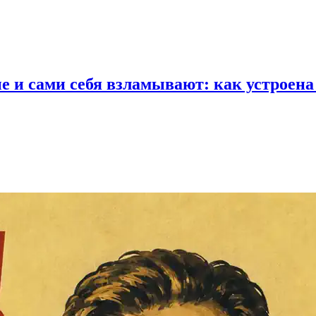
 и сами себя взламывают: как устроена 