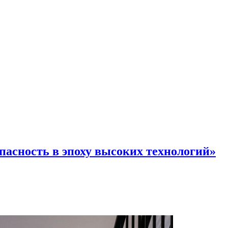
пасность в эпоху высоких технологий»