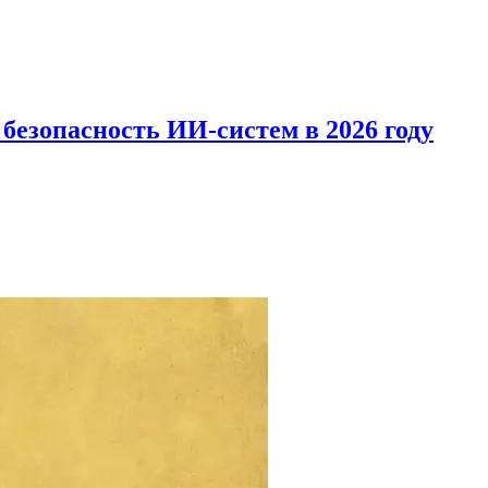
безопасность ИИ‑систем в 2026 году