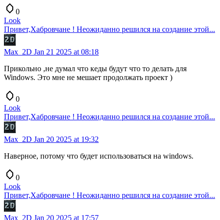
0
Look
Привет,Хабровчане ! Неожиданно решился на создание этой...
Max_2D
Jan 21 2025 at 08:18
Прикольно ,не думал что кеды будут что то делать для
Windows. Это мне не мешает продолжать проект )
0
Look
Привет,Хабровчане ! Неожиданно решился на создание этой...
Max_2D
Jan 20 2025 at 19:32
Наверное, потому что будет использоваться на windows.
0
Look
Привет,Хабровчане ! Неожиданно решился на создание этой...
Max_2D
Jan 20 2025 at 17:57