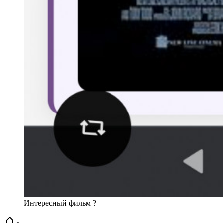
Интересный фильм ?