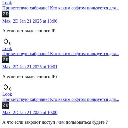
Look
Приветствую хабрчане! Кто каким софтом пользуется для...
Max_2D
Jan 21 2025 at 13:06
А если нет выделенного IP
0
Look
Приветствую хабрчане! Кто каким софтом пользуется для...
Max_2D
Jan 21 2025 at 10:01
А если нет выделенного IP?
0
Look
Приветствую хабрчане! Кто каким софтом пользуется для...
Max_2D
Jan 21 2025 at 10:00
А что если закроют доступ ,чем пользоваться будете ?