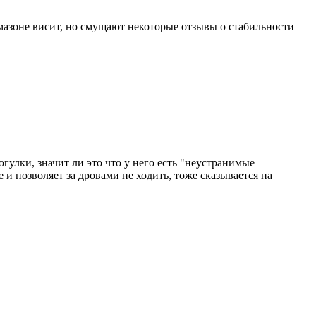
амазоне висит, но смущают некоторые отзывы о стабильности
гулки, значит ли это что у него есть "неустранимые
 и позволяет за дровами не ходить, тоже сказывается на