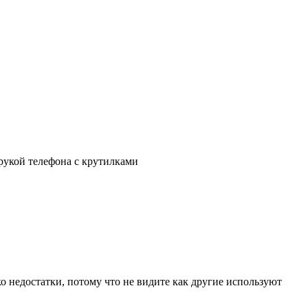
 рукой телефона с крутилками
ко недостатки, потому что не видите как другие используют