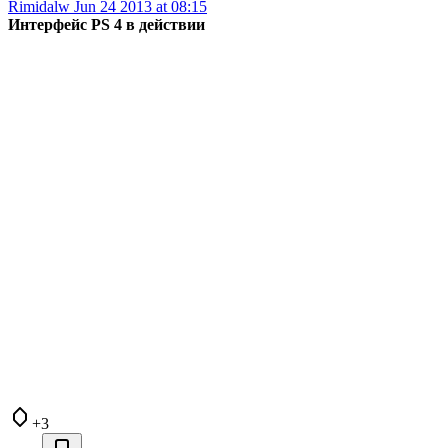
Rimidalw
Jun 24 2013 at 08:15
Интерфейс PS 4 в действии
+3