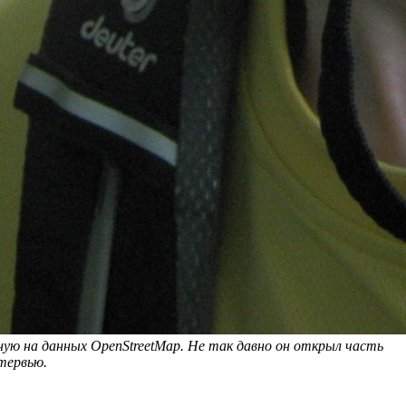
нную на данных OpenStreetMap. Не так давно он открыл часть
нтервью.