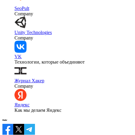
SeoPult
Company
Unity Technologies
Company
VK
Технологии, которые объединяют
Журнал Хакер
Company
Яндекс
Как мы делаем Яндекс