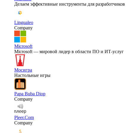
Делаем эффективные инструменты для разработчиков
Lingualeo
Company
Microsoft
Microsoft — мировой лидер в области ПО и ИТ-услуг
Мосигра
Настольные игры
Papa Buba Diop
Company
Pleer.Com
Company