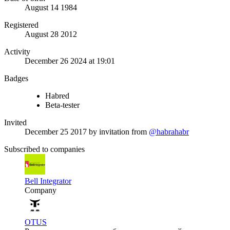
August 14 1984
Registered
August 28 2012
Activity
December 26 2024 at 19:01
Badges
Habred
Beta-tester
Invited
December 25 2017
by invitation from
@habrahabr
Subscribed to companies
Bell Integrator
Company
OTUS