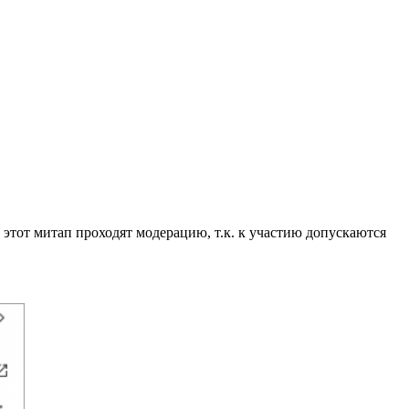
 этот митап проходят модерацию, т.к. к участию допускаются