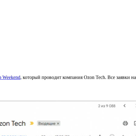
p Weekend
, который проводит компания Ozon Tech. Все заявки на