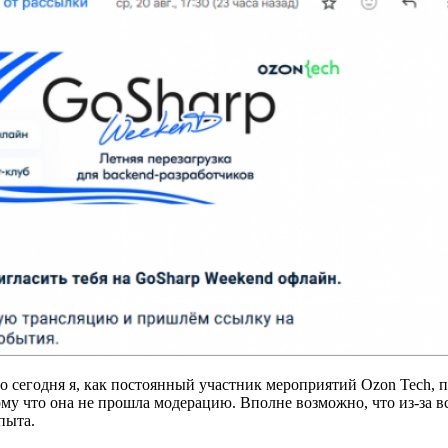
Но сегодня я, как постоянный участник мероприятий Ozon Tech, 
тому что она не прошла модерацию. Вполне возможно, что из-за в
пыта.