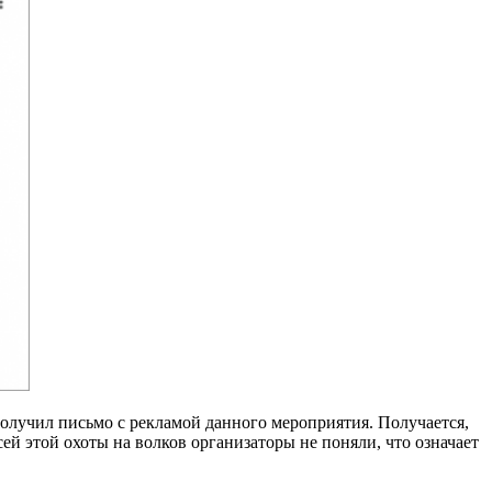
получил письмо с рекламой данного мероприятия. Получается,
сей этой охоты на волков организаторы не поняли, что означает