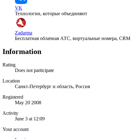
VK
Технологии, которые объединяют
Zadarma
Бесплатная облачная АТС, виртуальные номера, CRM
Information
Rating
Does not participate
Location
Санкт-Петербург и область, Россия
Registered
May 20 2008
Activity
June 3 at 12:09
Your account