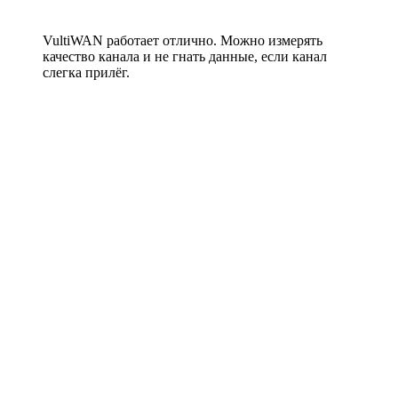
VultiWAN работает отлично. Можно измерять
качество канала и не гнать данные, если канал
слегка прилёг.