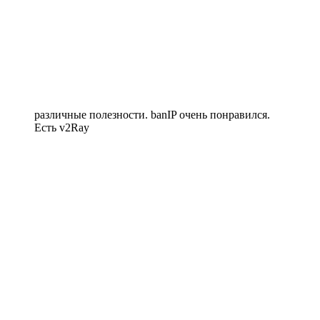
различные полезности. banIP очень понравился.
Есть v2Ray