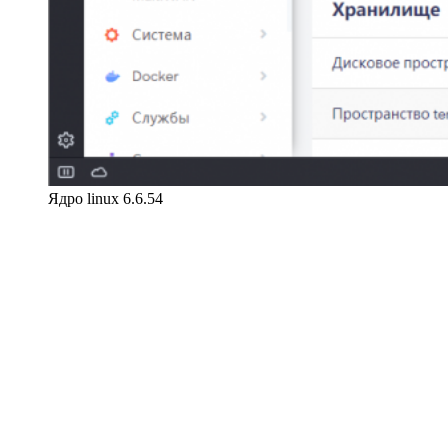
Ядро linux 6.6.54