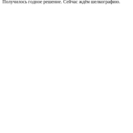
Получилось годное решение. Сейчас ждём шелкографию.