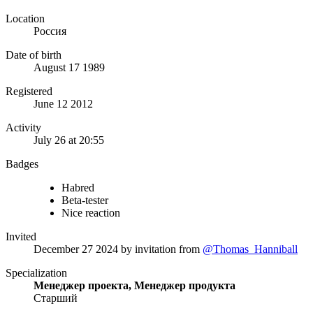
Location
Россия
Date of birth
August 17 1989
Registered
June 12 2012
Activity
July 26 at 20:55
Badges
Habred
Beta-tester
Nice reaction
Invited
December 27 2024
by invitation from
@Thomas_Hanniball
Specialization
Менеджер проекта, Менеджер продукта
Старший