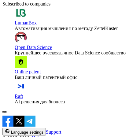
Subscribed to companies
LumanBox
Автоматизация мышления по методу ZettelKasten
Open Data Science
Крупнейшее русскоязычное Data Science сообщество
Online patent
Ваш личный патентный офис
Raft
AI решения для бизнеса
Support
Language settings