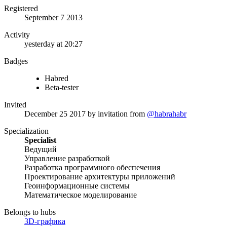
Registered
September 7 2013
Activity
yesterday at 20:27
Badges
Habred
Beta-tester
Invited
December 25 2017
by invitation from
@habrahabr
Specialization
Specialist
Ведущий
Управление разработкой
Разработка программного обеспечения
Проектирование архитектуры приложений
Геоинформационные системы
Математическое моделирование
Belongs to hubs
3D-графика