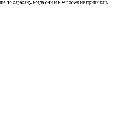
ще по барабану, когда они и к windows не привыкли.