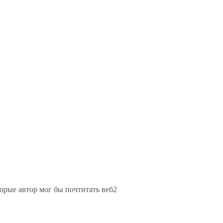
торые автор мог бы почтитать веб2