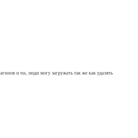
лагинов и rss, люди могу загружать так же как удалять