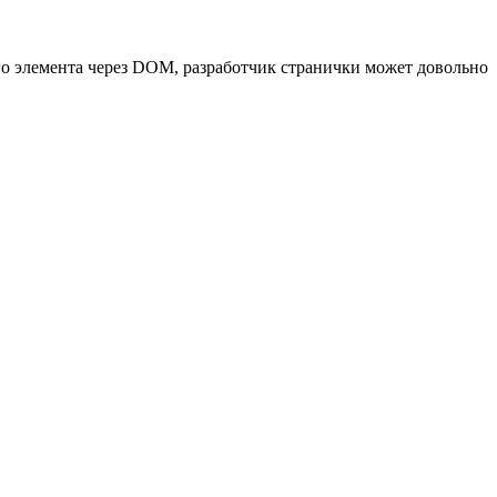
го элемента через DOM, разработчик странички может довольно