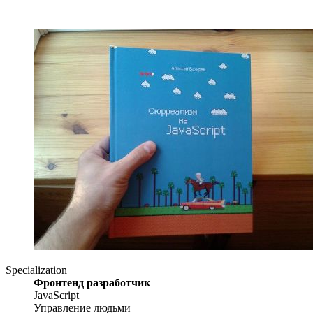
Specialization
Фронтенд разработчик
JavaScript
Управление людьми