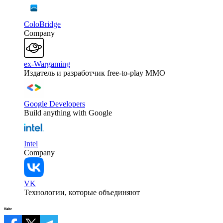
ColoBridge
Company
ex-Wargaming
Издатель и разработчик free-to-play MMO
Google Developers
Build anything with Google
Intel
Company
VK
Технологии, которые объединяют