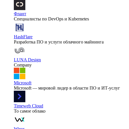
Флант
Специалисты по DevOps и Kubernetes
HashFlare
Разработка ПО и услуги облачного майнинга
LUNA Design
Company
Microsoft
Microsoft — мировой лидер в области ПО и ИТ-услуг
Timeweb Cloud
То самое облако
Wirex