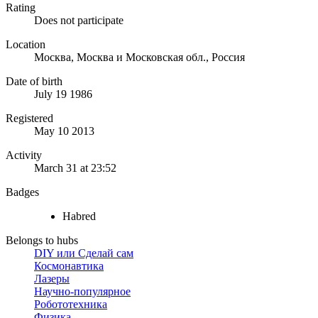
Rating
Does not participate
Location
Москва, Москва и Московская обл., Россия
Date of birth
July 19 1986
Registered
May 10 2013
Activity
March 31 at 23:52
Badges
Habred
Belongs to hubs
DIY или Сделай сам
Космонавтика
Лазеры
Научно-популярное
Робототехника
Физика