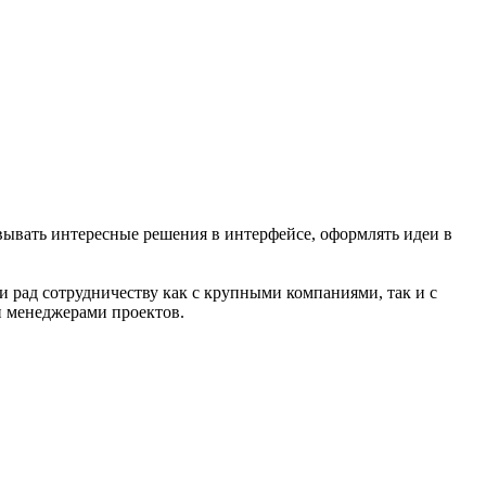
вывать интересные решения в интерфейсе, оформлять идеи в
и рад сотрудничеству как с крупными компаниями, так и с
 менеджерами проектов.