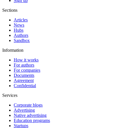
Sign up
Sections
Articles
News
Hubs
Authors
Sandbox
Information
How it works
For authors
For companies
Documents
Agreement
Confidential
Services
Corporate blogs
Advertising
Native advertising
Education programs
Startups