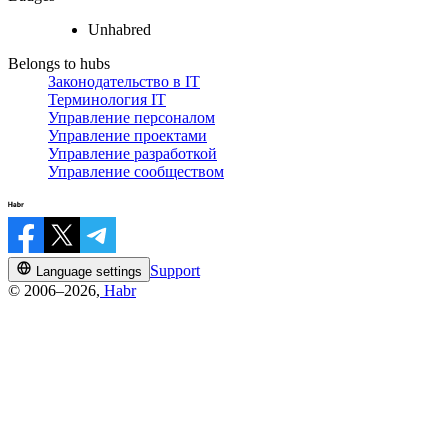
Unhabred
Belongs to hubs
Законодательство в IT
Терминология IT
Управление персоналом
Управление проектами
Управление разработкой
Управление сообществом
Support
Language settings
© 2006–2026,
Habr