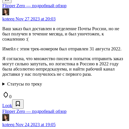
Flipper Zero — подробный обзор
koteeq
Nov 27 2023 at 20:03
Ваш заказ был доставлен в отделение Почты России, но не
был получен в течение месяца, и был уничтожен, к
сожалению :(
Имейл с этим трек-номером был отправлен 31 августа 2022.
Я согласна, что множество писем и попыток отправить заказ
могут сильно запутать, но логистика в Россию в 2022 году
была абсолютно непредсказуема, и найти рабочий канал
доставки у нас получилось не с первого раза.
Статусы по треку
0
Look
Flipper Zero — подробный обзор
koteeq
Nov 24 2023 at 19:05