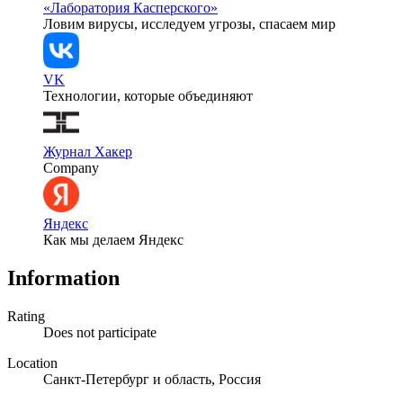
«Лаборатория Касперского»
Ловим вирусы, исследуем угрозы, спасаем мир
VK
Технологии, которые объединяют
Журнал Хакер
Company
Яндекс
Как мы делаем Яндекс
Information
Rating
Does not participate
Location
Санкт-Петербург и область, Россия