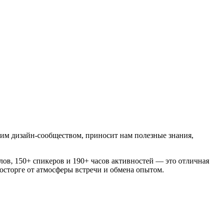
им дизайн‑сообществом, приносит нам полезные знания,
лов, 150+ спикеров и 190+ часов активностей — это отличная
восторге от атмосферы встречи и обмена опытом.