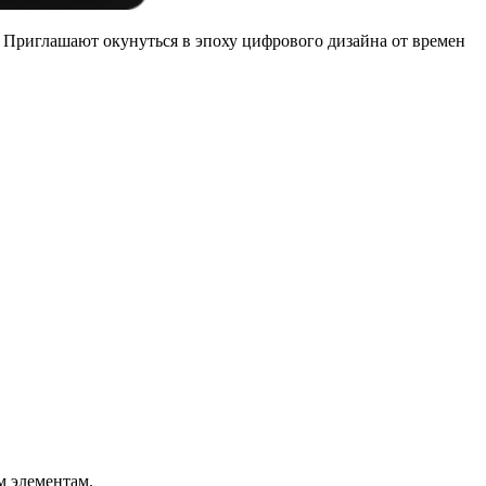
. Приглашают окунуться в эпоху цифрового дизайна от времен
м элементам.