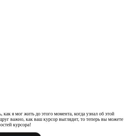
как я мог жить до этого момента, когда узнал об этой
друг важно, как ваш курсор выглядит, то теперь вы можете
остей курсора!