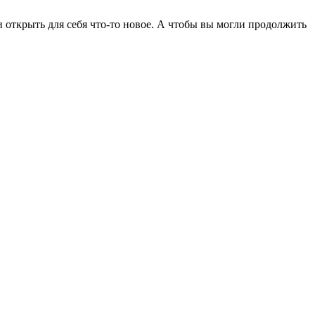
 открыть для себя что‑то новое. А чтобы вы могли продолжить