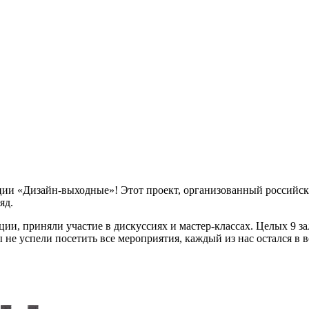
ции «Дизайн‑выходные»! Этот проект, организованный российск
яд.
ии, приняли участие в дискуссиях и мастер‑классах. Целых 9 за
не успели посетить все мероприятия, каждый из нас остался в 