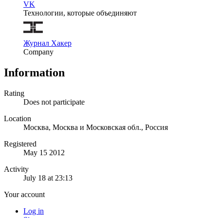
VK
Технологии, которые объединяют
Журнал Хакер
Company
Information
Rating
Does not participate
Location
Москва, Москва и Московская обл., Россия
Registered
May 15 2012
Activity
July 18 at 23:13
Your account
Log in