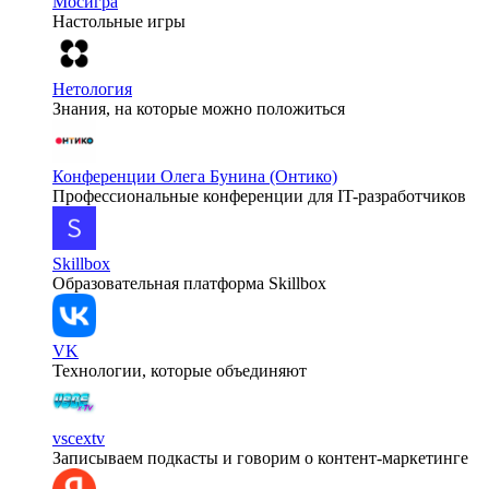
Мосигра
Настольные игры
Нетология
Знания, на которые можно положиться
Конференции Олега Бунина (Онтико)
Профессиональные конференции для IT-разработчиков
Skillbox
Образовательная платформа Skillbox
VK
Технологии, которые объединяют
vscextv
Записываем подкасты и говорим о контент-маркетинге