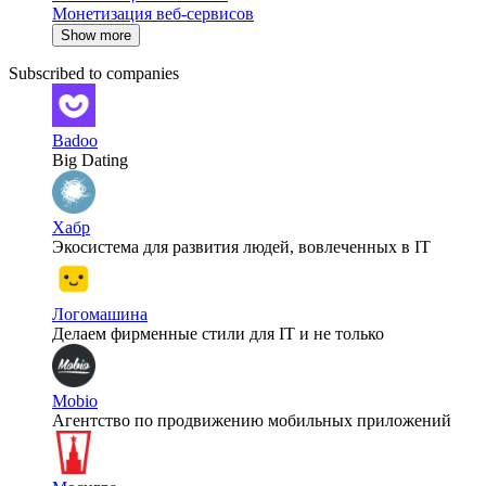
Монетизация веб-сервисов
Show more
Subscribed to companies
Badoo
Big Dating
Хабр
Экосистема для развития людей, вовлеченных в IT
Логомашина
Делаем фирменные стили для IT и не только
Mobio
Агентство по продвижению мобильных приложений