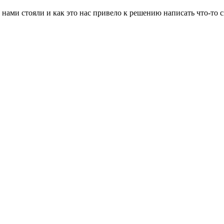
ред нами стояли и как это нас привело к решению написать что‑т