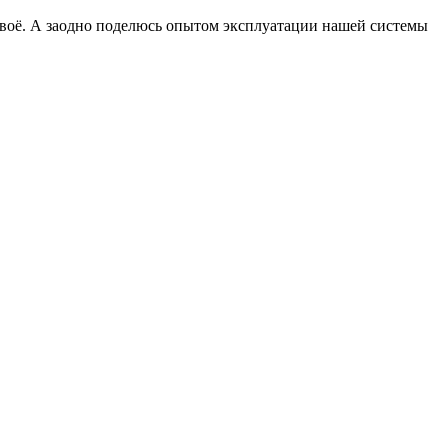
о своё. А заодно поделюсь опытом эксплуатации нашей системы