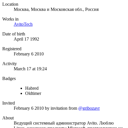
Location
Москва, Москва и Московская обл., Россия
Works in
AvitoTech
Date of birth
April 17 1992
Registered
February 6 2010
Activity
March 17 at 19:24
Badges
Habred
Oldtimer
Invited
February 6 2010
by invitation from
@gribozavr
About
Ведущий системный администратор Avito. Люблю