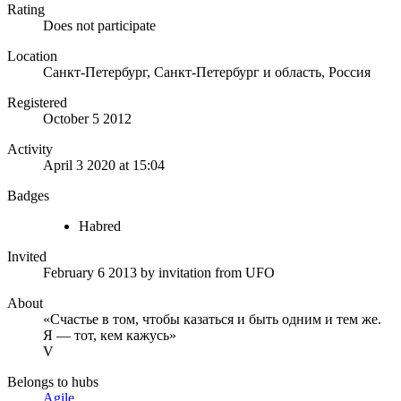
Rating
Does not participate
Location
Санкт-Петербург, Санкт-Петербург и область, Россия
Registered
October 5 2012
Activity
April 3 2020 at 15:04
Badges
Habred
Invited
February 6 2013
by invitation from
UFO
About
«Счастье в том, чтобы казаться и быть одним и тем же.
Я — тот, кем кажусь»
V
Belongs to hubs
Agile