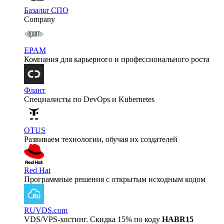
Базальт СПО
Company
EPAM
Компания для карьерного и профессионального роста
Флант
Специалисты по DevOps и Kubernetes
OTUS
Развиваем технологии, обучая их создателей
Red Hat
Программные решения с открытым исходным кодом
RUVDS.com
VDS/VPS-хостинг. Скидка 15% по коду
HABR15