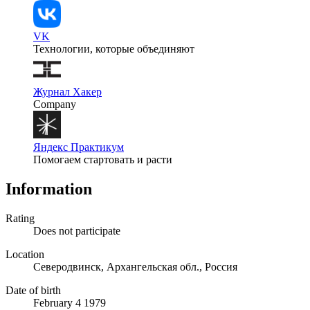
VK
Технологии, которые объединяют
Журнал Хакер
Company
Яндекс Практикум
Помогаем стартовать и расти
Information
Rating
Does not participate
Location
Северодвинск, Архангельская обл., Россия
Date of birth
February 4 1979