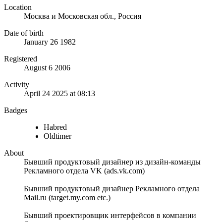
Location
Москва и Московская обл., Россия
Date of birth
January 26 1982
Registered
August 6 2006
Activity
April 24 2025 at 08:13
Badges
Habred
Oldtimer
About
Бывший продуктовый дизайнер из дизайн-команды
Рекламного отдела VK (ads.vk.com)
Бывший продуктовый дизайнер Рекламного отдела
Mail.ru (target.my.com etc.)
Бывший проектировщик интерфейсов в компании