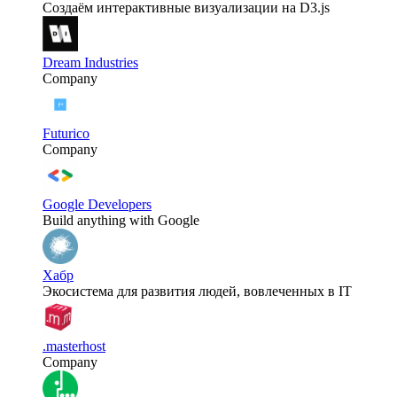
Создаём интерактивные визуализации на D3.js
Dream Industries
Company
Futurico
Company
Google Developers
Build anything with Google
Хабр
Экосистема для развития людей, вовлеченных в IT
.masterhost
Company