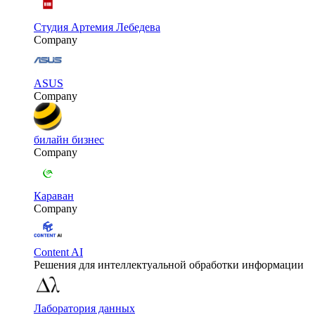
Студия Артемия Лебедева
Company
ASUS
Company
билайн бизнес
Company
Караван
Company
Content AI
Решения для интеллектуальной обработки информации
Лаборатория данных