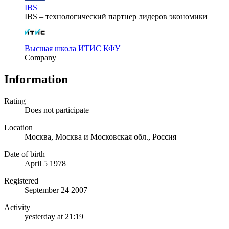
IBS
IBS – технологический партнер лидеров экономики
Высшая школа ИТИС КФУ
Company
Information
Rating
Does not participate
Location
Москва, Москва и Московская обл., Россия
Date of birth
April 5 1978
Registered
September 24 2007
Activity
yesterday at 21:19