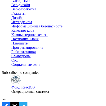
Алгоритмы
Веб-дизайн
Веб-разработка
Гаджеты
Дизайн
Интерфейсы
Информационная безопасность
Качество кода
Компьютерное железо
Настройка Linux
Планшеты
Программирование
Робототехника
Смартфоны
Софт
Социальные сети
Subscribed to companies
Фонд ReactOS
Операционная система