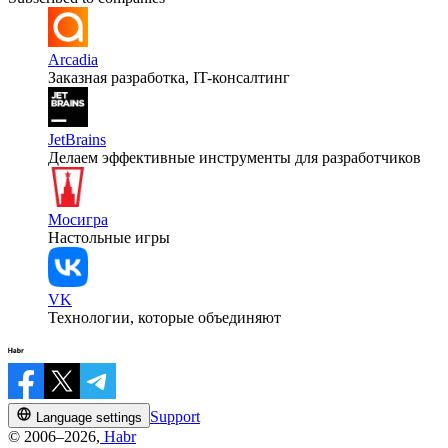
Arcadia
Заказная разработка, IT-консалтинг
JetBrains
Делаем эффективные инструменты для разработчиков
Мосигра
Настольные игры
VK
Технологии, которые объединяют
Support
Language settings
© 2006–2026,
Habr