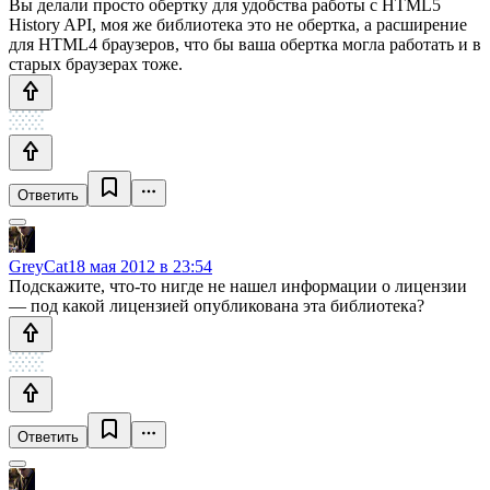
Вы делали просто обертку для удобства работы с HTML5
History API, моя же библиотека это не обертка, а расширение
для HTML4 браузеров, что бы ваша обертка могла работать и в
старых браузерах тоже.
Ответить
GreyCat
18 мая 2012 в 23:54
Подскажите, что-то нигде не нашел информации о лицензии
— под какой лицензией опубликована эта библиотека?
Ответить