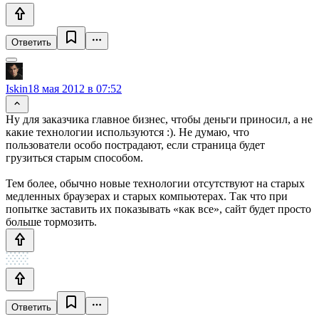
Ответить
Iskin
18 мая 2012 в 07:52
Ну для заказчика главное бизнес, чтобы деньги приносил, а не
какие технологии используются :). Не думаю, что
пользователи особо пострадают, если страница будет
грузиться старым способом.
Тем более, обычно новые технологии отсутствуют на старых
медленных браузерах и старых компьютерах. Так что при
попытке заставить их показывать «как все», сайт будет просто
больше тормозить.
Ответить