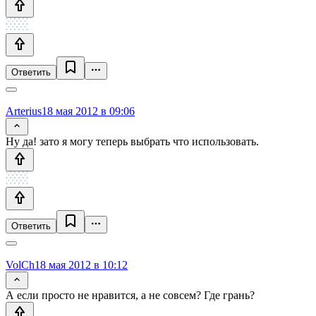
Ответить
Arterius
18 мая 2012 в 09:06
Ну да! зато я могу теперь выбрать что использовать.
Ответить
VolCh
18 мая 2012 в 10:12
А если просто не нравится, а не совсем? Где грань?