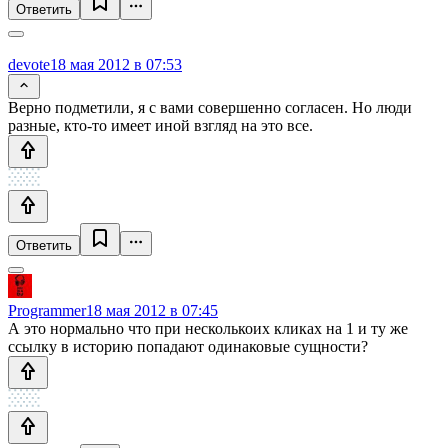
Ответить
devote
18 мая 2012 в 07:53
Верно подметили, я с вами совершенно согласен. Но люди
разные, кто-то имеет иной взгляд на это все.
Ответить
Programmer
18 мая 2012 в 07:45
А это нормально что при несколькоих кликах на 1 и ту же
ссылку в историю попадают одинаковые сущности?