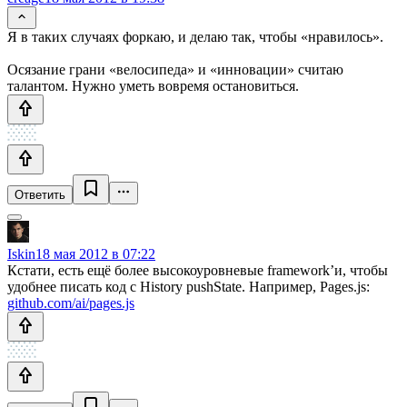
Я в таких случаях форкаю, и делаю так, чтобы «нравилось».
Осязание грани «велосипеда» и «инновации» считаю
талантом. Нужно уметь вовремя остановиться.
Ответить
Iskin
18 мая 2012 в 07:22
Кстати, есть ещё более высокоуровневые framework’и, чтобы
удобнее писать код с History pushState. Например, Pages.js:
github.com/ai/pages.js