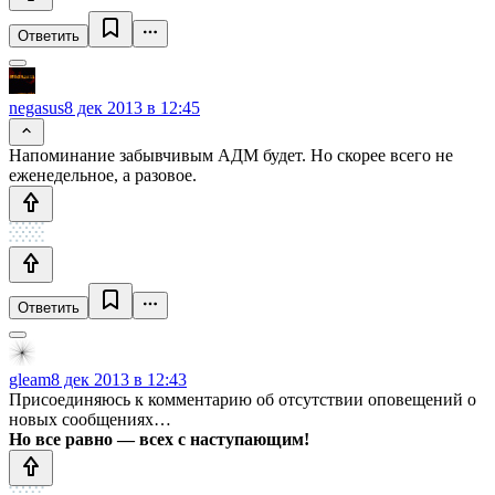
Ответить
negasus
8 дек 2013 в 12:45
Напоминание забывчивым АДМ будет. Но скорее всего не
еженедельное, а разовое.
Ответить
gleam
8 дек 2013 в 12:43
Присоединяюсь к комментарию об отсутствии оповещений о
новых сообщениях…
Но все равно — всех с наступающим!