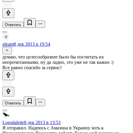
Ответить
gleam
8 дек 2013 в 19:54
думаю, что целесообразнее было бы посчитать их
непрочитанными, ну да ладно, это уже не так важно :)
Все равно спасибо за сервис!
Ответить
Lonsdaleite
8 дек 2013 в 13:53
Я отправил. Надеюсь с Амазона в Украину хоть к