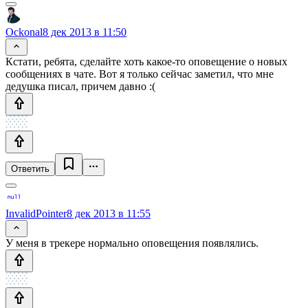
Ockonal
8 дек 2013 в 11:50
Кстати, ребята, сделайте хоть какое-то оповещение о новых
сообщениях в чате. Вот я только сейчас заметил, что мне
дедушка писал, причем давно :(
Ответить
InvalidPointer
8 дек 2013 в 11:55
У меня в трекере нормально оповещения появлялись.