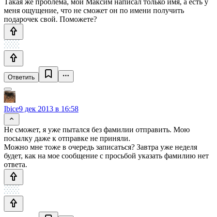
Такая же проблема, мой Максим написал только имя, а есть у
меня ощущение, что не сможет он по имени получить
подарочек свой. Поможете?
Ответить
Ibice
9 дек 2013 в 16:58
Не сможет, я уже пытался без фамилии отправить. Мою
посылку даже к отправке не приняли.
Можно мне тоже в очередь записаться? Завтра уже неделя
будет, как на мое сообщение с просьбой указать фамилию нет
ответа.