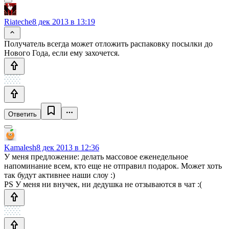
Riateche
8 дек 2013 в 13:19
Получатель всегда может отложить распаковку посылки до
Нового Года, если ему захочется.
Ответить
Kamalesh
8 дек 2013 в 12:36
У меня предложение: делать массовое еженедельное
напоминание всем, кто еще не отправил подарок. Может хоть
так будут активнее наши слоу :)
PS У меня ни внучек, ни дедушка не отзываются в чат :(