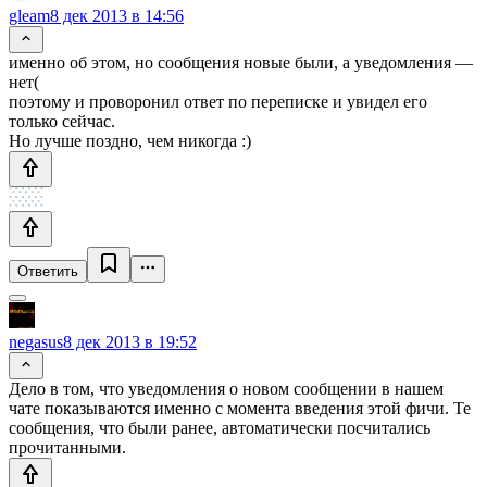
gleam
8 дек 2013 в 14:56
именно об этом, но сообщения новые были, а уведомления —
нет(
поэтому и проворонил ответ по переписке и увидел его
только сейчас.
Но лучше поздно, чем никогда :)
Ответить
negasus
8 дек 2013 в 19:52
Дело в том, что уведомления о новом сообщении в нашем
чате показываются именно с момента введения этой фичи. Те
сообщения, что были ранее, автоматически посчитались
прочитанными.