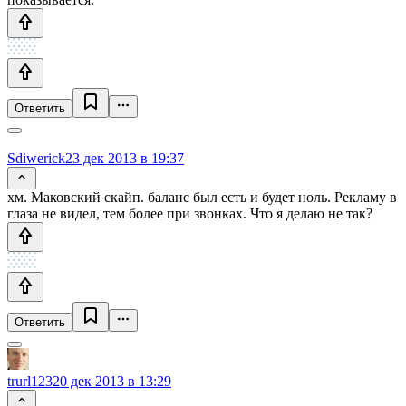
Ответить
Sdiwerick
23 дек 2013 в 19:37
хм. Маковский скайп. баланс был есть и будет ноль. Рекламу в
глаза не видел, тем более при звонках. Что я делаю не так?
Ответить
trurl123
20 дек 2013 в 13:29