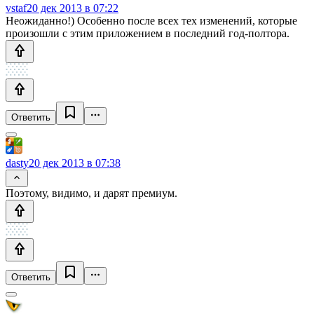
vstaf
20 дек 2013 в 07:22
Неожиданно!) Особенно после всех тех изменений, которые
произошли с этим приложением в последний год-полтора.
Ответить
dasty
20 дек 2013 в 07:38
Поэтому, видимо, и дарят премиум.
Ответить