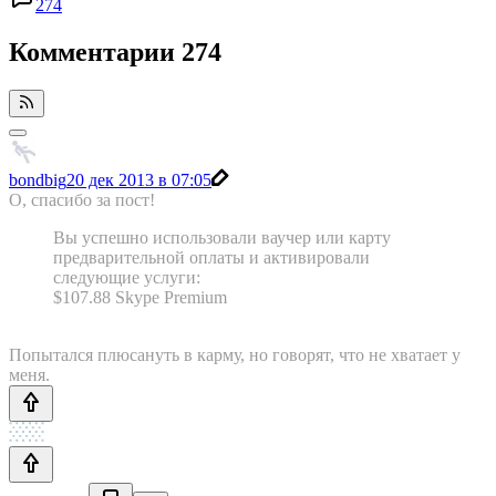
274
Комментарии
274
bondbig
20 дек 2013 в 07:05
О, спасибо за пост!
Вы успешно использовали ваучер или карту
предварительной оплаты и активировали
следующие услуги:
$107.88 Skype Premium
Попытался плюсануть в карму, но говорят, что не хватает у
меня.