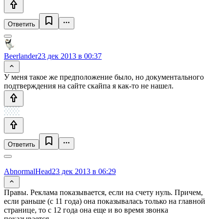
Ответить
Beerlander
23 дек 2013 в 00:37
У меня такое же предположение было, но документального
подтверждения на сайте скайпа я как-то не нашел.
Ответить
AbnormalHead
23 дек 2013 в 06:29
Правы. Реклама показывается, если на счету нуль. Причем,
если раньше (с 11 года) она показывалась только на главной
странице, то с 12 года она еще и во время звонка
показывается.