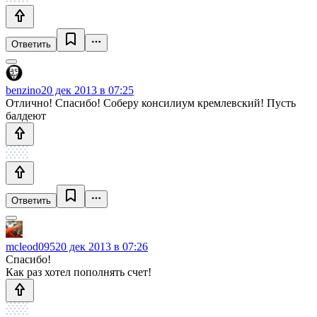
Ответить
benzino
20 дек 2013 в 07:25
Отлично! Спасибо! Соберу консилиум кремлевский! Пусть
балдеют
Ответить
mcleod095
20 дек 2013 в 07:26
Спасибо!
Как раз хотел пополнять счет!