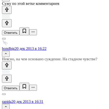
Сужу по этой ветке комментариев
Ответить
bondbig
20 дек 2013 в 16:22
Неясно, на чем основано суждение. На стадном чувстве?
Ответить
rapida
20 дек 2013 в 16:31