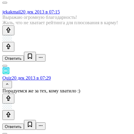
jekakmail
20 дек 2013 в 07:15
Выражаю огромную благодарность!
Жаль, что не хватает рейтинга для плюсования в карму!
Ответить
Quiz
20 дек 2013 в 07:29
Порадуемся же за тех, кому хватило :)
Ответить