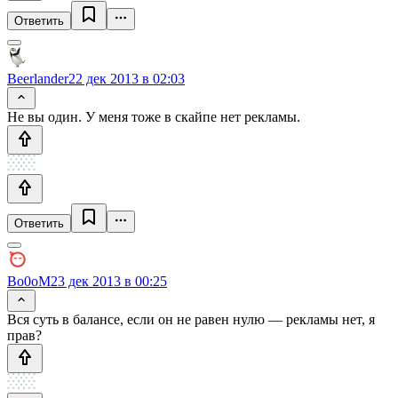
Ответить
Beerlander
22 дек 2013 в 02:03
Не вы один. У меня тоже в скайпе нет рекламы.
Ответить
Bo0oM
23 дек 2013 в 00:25
Вся суть в балансе, если он не равен нулю — рекламы нет, я
прав?