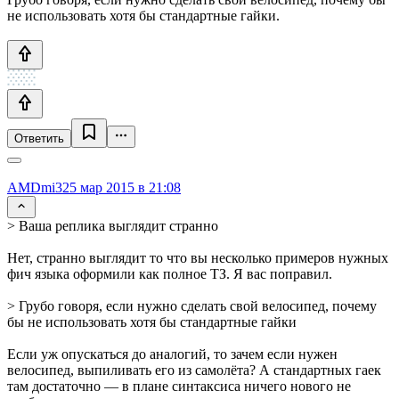
не использовать хотя бы стандартные гайки.
Ответить
AMDmi3
25 мар 2015 в 21:08
> Ваша реплика выглядит странно
Нет, странно выглядит то что вы несколько примеров нужных
фич языка оформили как полное ТЗ. Я вас поправил.
> Грубо говоря, если нужно сделать свой велосипед, почему
бы не использовать хотя бы стандартные гайки
Если уж опускаться до аналогий, то зачем если нужен
велосипед, выпиливать его из самолёта? А стандартных гаек
там достаточно — в плане синтаксиса ничего нового не