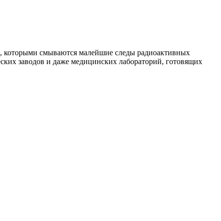
ей, которыми смываются малейшие следы радиоактивных
ских заводов и даже медицинских лабораторий, готовящих