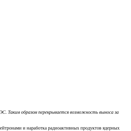
АЭС. Таким образом перекрывается возможность выноса за
 нейтронами и наработка радиоактивных продуктов ядерных