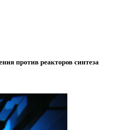
ения против реакторов синтеза