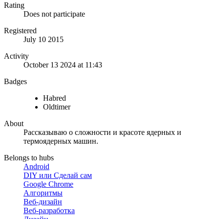
Rating
Does not participate
Registered
July 10 2015
Activity
October 13 2024 at 11:43
Badges
Habred
Oldtimer
About
Рассказываю о сложности и красоте ядерных и
термоядерных машин.
Belongs to hubs
Android
DIY или Сделай сам
Google Chrome
Алгоритмы
Веб-дизайн
Веб-разработка