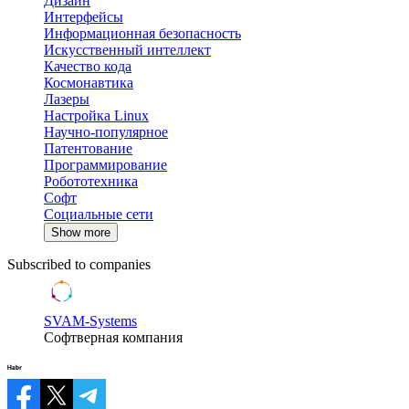
Дизайн
Интерфейсы
Информационная безопасность
Искусственный интеллект
Качество кода
Космонавтика
Лазеры
Настройка Linux
Научно-популярное
Патентование
Программирование
Робототехника
Софт
Социальные сети
Show more
Subscribed to companies
SVAM-Systems
Софтверная компания