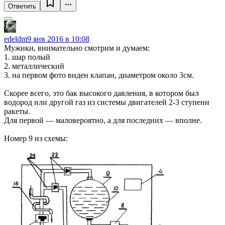
Ответить
edeldm
9 янв 2016 в 10:08
Мужики, внимательно смотрим и думаем:
1. шар полый
2. металлический
3. на первом фото виден клапан, диаметром около 3см.
Скорее всего, это бак высокого давления, в котором был
водород или другой газ из системы двигателей 2-3 ступени
ракеты.
Для первой — маловероятно, а для последних — вполне.
Номер 9 из схемы: