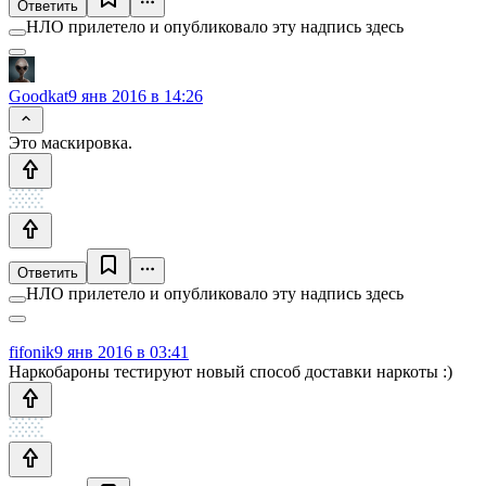
Ответить
НЛО прилетело и опубликовало эту надпись здесь
Goodkat
9 янв 2016 в 14:26
Это маскировка.
Ответить
НЛО прилетело и опубликовало эту надпись здесь
fifonik
9 янв 2016 в 03:41
Наркобароны тестируют новый способ доставки наркоты :)