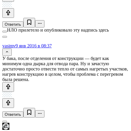
Ответить
НЛО прилетело и опубликовало эту надпись здесь
vasimv
9 янв 2016 в 08:37
У бака, после отделения от конструкции — будет как
минимум одна дырка для отвода пара. Ну и зачастую
достаточно просто отвести тепло от самых нагретых участков,
нагрев конструкцию в целом, чтобы проблема с перегревом
была решена.
Ответить