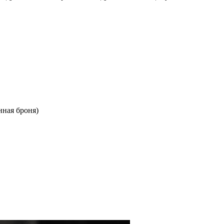
нная броня)