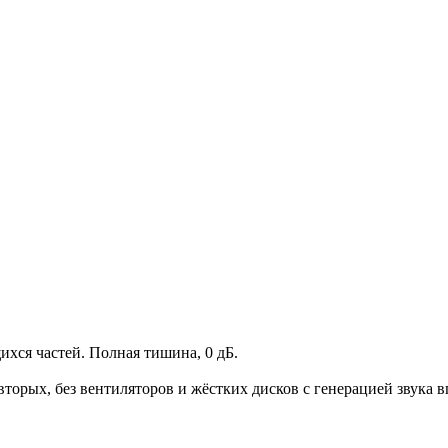
ихся частей. Полная тишина, 0 дБ.
торых, без вентиляторов и жёстких дисков с генерацией звука 