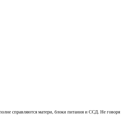
вполне справляются матери, блоки питания и ССД. Не говоря