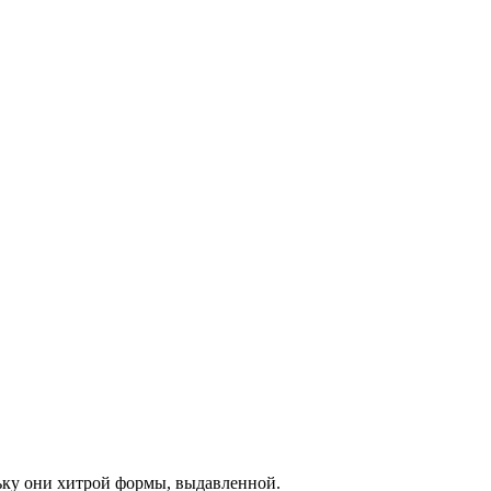
льку они хитрой формы, выдавленной.