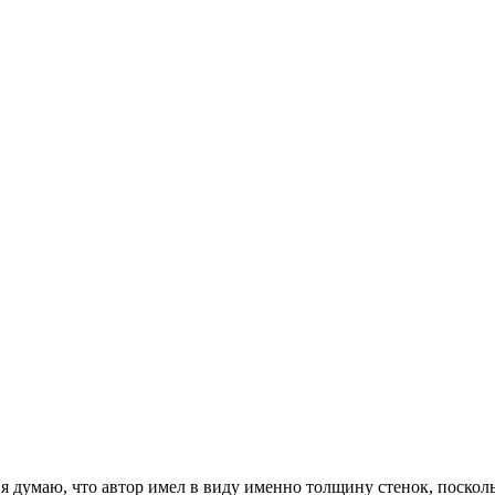
я думаю, что автор имел в виду именно толщину стенок, поско