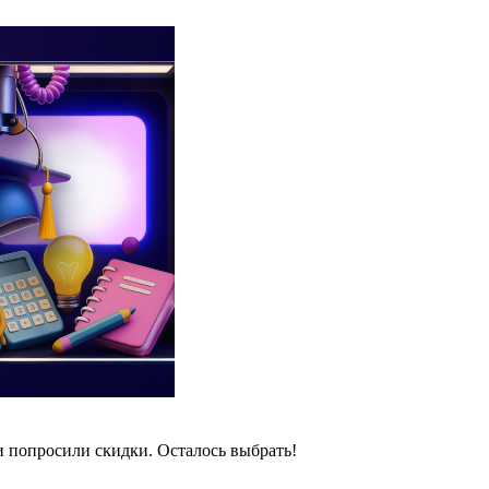
и попросили скидки. Осталось выбрать!