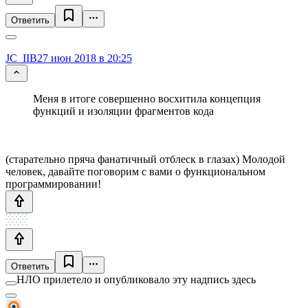
Ответить
JC_IIB
27 июн 2018 в 20:25
Меня в итоге совершенно восхитила концепция
функций и изоляции фрагментов кода
(старательно пряча фанатичный отблеск в глазах) Молодой
человек, давайте поговорим с вами о функциональном
программировании!
Ответить
НЛО прилетело и опубликовало эту надпись здесь