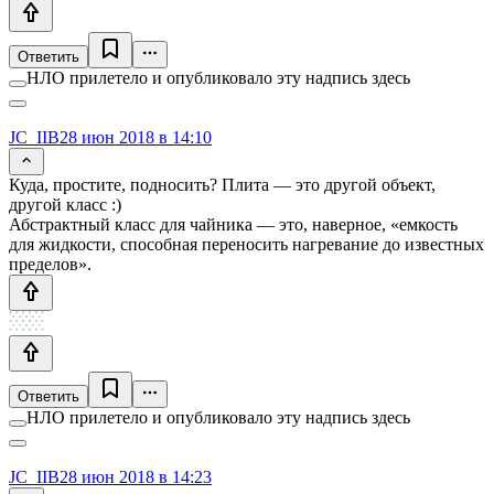
Ответить
НЛО прилетело и опубликовало эту надпись здесь
JC_IIB
28 июн 2018 в 14:10
Куда, простите, подносить? Плита — это другой объект,
другой класс :)
Абстрактный класс для чайника — это, наверное, «емкость
для жидкости, способная переносить нагревание до известных
пределов».
Ответить
НЛО прилетело и опубликовало эту надпись здесь
JC_IIB
28 июн 2018 в 14:23