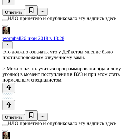
Ответить
НЛО прилетело и опубликовало эту надпись здесь
wormball
26 июн 2018 в 13:28
Это должно означать, что у Дейкстры мнение было
противоположным озвученному вами.
> Можно начать учиться программированию(да и чему
угодно) в момент поступления в ВУЗ и при этом стать
нормальным специалистом.
Ответить
НЛО прилетело и опубликовало эту надпись здесь