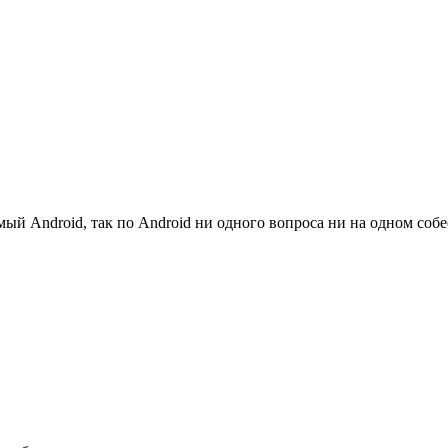
амый Android, так по Android ни одного вопроса ни на одном соб