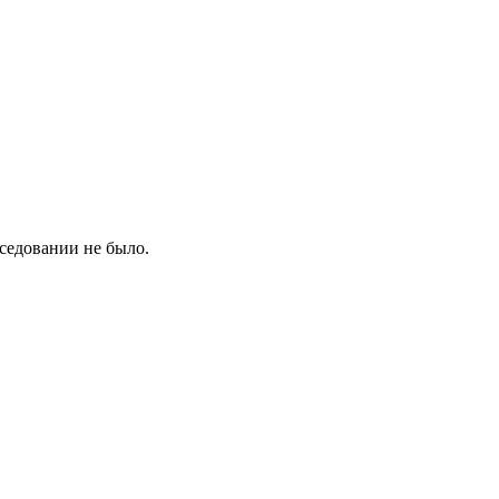
еседовании не было.