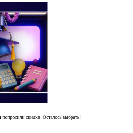
и попросили скидки. Осталось выбрать!