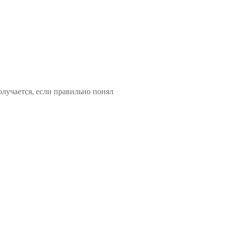
лучается, если правильно понял