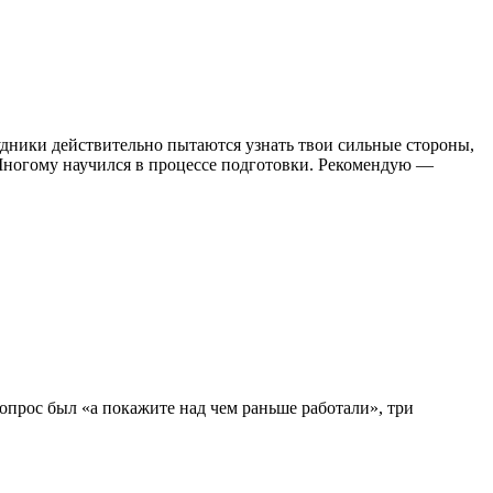
удники действительно пытаются узнать твои сильные стороны,
 Многому научился в процессе подготовки. Рекомендую —
опрос был «а покажите над чем раньше работали», три