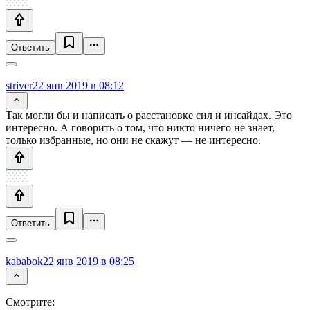
Ответить
striver
22 янв 2019 в 08:12
Так могли бы и написать о расстановке сил и инсайдах. Это
интересно. А говорить о том, что никто ничего не знает,
только избранные, но они не скажут — не интересно.
Ответить
kababok
22 янв 2019 в 08:25
Смотрите: