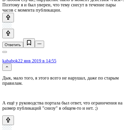
Поэтому я и был уверен, что тему снесут в течение пары
часов с момента публикации.
Ответить
kababok
22 янв 2019 в 14:55
Дык, мало того, я этого всего не нарушал, даже по старым
правилам.
А ещё у руководства портала был ответ, что ограничения на
размер публикаций "снизу" в общем-то и нет. ;)