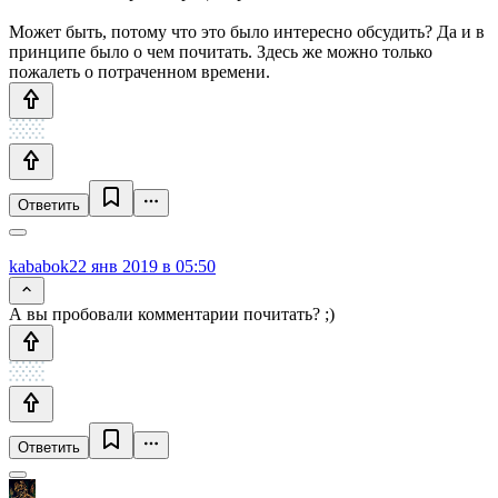
Может быть, потому что это было интересно обсудить? Да и в
принципе было о чем почитать. Здесь же можно только
пожалеть о потраченном времени.
Ответить
kababok
22 янв 2019 в 05:50
А вы пробовали комментарии почитать? ;)
Ответить