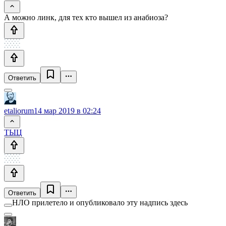
А можно линк, для тех кто вышел из анабиоза?
Ответить
etaliorum
14 мар 2019 в 02:24
ТЫЦ
Ответить
НЛО прилетело и опубликовало эту надпись здесь