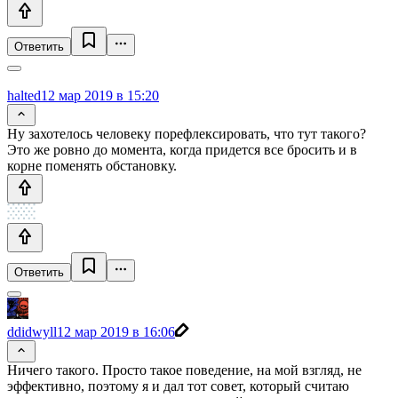
Ответить
halted
12 мар 2019 в 15:20
Ну захотелось человеку порефлексировать, что тут такого?
Это же ровно до момента, когда придется все бросить и в
корне поменять обстановку.
Ответить
ddidwyll
12 мар 2019 в 16:06
Ничего такого. Просто такое поведение, на мой взгляд, не
эффективно, поэтому я и дал тот совет, который считаю