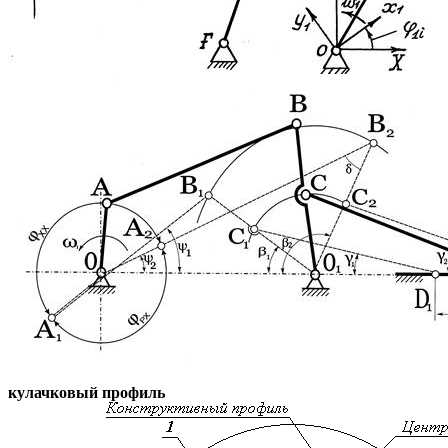
кулачковый профиль