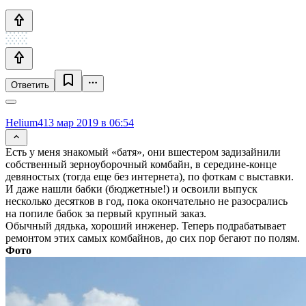
Ответить
Helium4
13 мар 2019 в 06:54
Есть у меня знакомый «батя», они вшестером задизайнили
собственный зерноуборочный комбайн, в середине-конце
девяностых (тогда еще без интернета), по фоткам с выставки.
И даже нашли бабки (бюджетные!) и освоили выпуск
несколько десятков в год, пока окончательно не разосрались
на попиле бабок за первый крупный заказ.
Обычный дядька, хороший инженер. Теперь подрабатывает
ремонтом этих самых комбайнов, до сих пор бегают по полям.
Фото